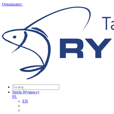
Organizator:
Strefa Wystawcy
PL
EN