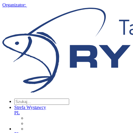
Organizator:
Strefa Wystawcy
PL