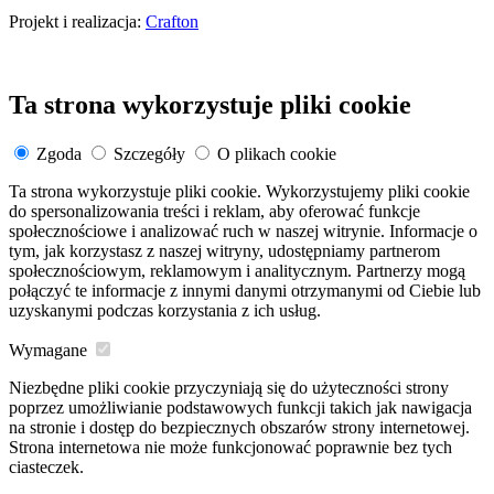
Projekt i realizacja:
Crafton
Ta strona wykorzystuje pliki cookie
Zgoda
Szczegóły
O plikach cookie
Ta strona wykorzystuje pliki cookie. Wykorzystujemy pliki cookie
do spersonalizowania treści i reklam, aby oferować funkcje
społecznościowe i analizować ruch w naszej witrynie. Informacje o
tym, jak korzystasz z naszej witryny, udostępniamy partnerom
społecznościowym, reklamowym i analitycznym. Partnerzy mogą
połączyć te informacje z innymi danymi otrzymanymi od Ciebie lub
uzyskanymi podczas korzystania z ich usług.
Wymagane
Niezbędne pliki cookie przyczyniają się do użyteczności strony
poprzez umożliwianie podstawowych funkcji takich jak nawigacja
na stronie i dostęp do bezpiecznych obszarów strony internetowej.
Strona internetowa nie może funkcjonować poprawnie bez tych
ciasteczek.