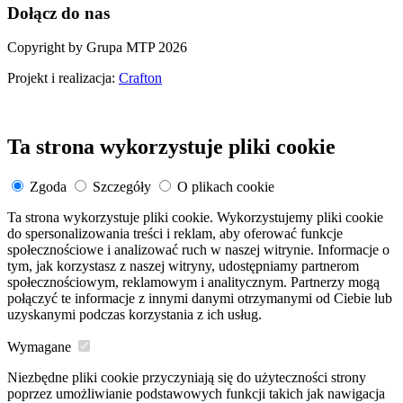
Dołącz do nas
Copyright by Grupa MTP 2026
Projekt i realizacja:
Crafton
Ta strona wykorzystuje pliki cookie
Zgoda
Szczegóły
O plikach cookie
Ta strona wykorzystuje pliki cookie. Wykorzystujemy pliki cookie
do spersonalizowania treści i reklam, aby oferować funkcje
społecznościowe i analizować ruch w naszej witrynie. Informacje o
tym, jak korzystasz z naszej witryny, udostępniamy partnerom
społecznościowym, reklamowym i analitycznym. Partnerzy mogą
połączyć te informacje z innymi danymi otrzymanymi od Ciebie lub
uzyskanymi podczas korzystania z ich usług.
Wymagane
Niezbędne pliki cookie przyczyniają się do użyteczności strony
poprzez umożliwianie podstawowych funkcji takich jak nawigacja