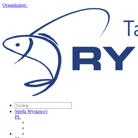
Organizator:
Strefa Wystawcy
PL