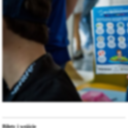
Bilety i wejście