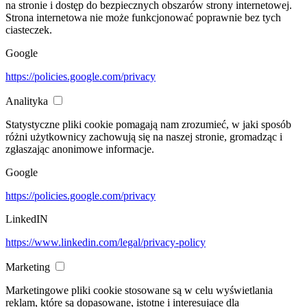
na stronie i dostęp do bezpiecznych obszarów strony internetowej.
Strona internetowa nie może funkcjonować poprawnie bez tych
ciasteczek.
Google
https://policies.google.com/privacy
Analityka
Statystyczne pliki cookie pomagają nam zrozumieć, w jaki sposób
różni użytkownicy zachowują się na naszej stronie, gromadząc i
zgłaszając anonimowe informacje.
Google
https://policies.google.com/privacy
LinkedIN
https://www.linkedin.com/legal/privacy-policy
Marketing
Marketingowe pliki cookie stosowane są w celu wyświetlania
reklam, które są dopasowane, istotne i interesujące dla