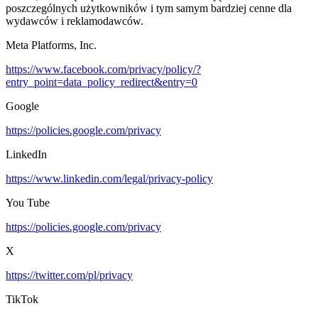
poszczególnych użytkowników i tym samym bardziej cenne dla
wydawców i reklamodawców.
Meta Platforms, Inc.
https://www.facebook.com/privacy/policy/?
entry_point=data_policy_redirect&entry=0
Google
https://policies.google.com/privacy
LinkedIn
https://www.linkedin.com/legal/privacy-policy
You Tube
https://policies.google.com/privacy
X
https://twitter.com/pl/privacy
TikTok