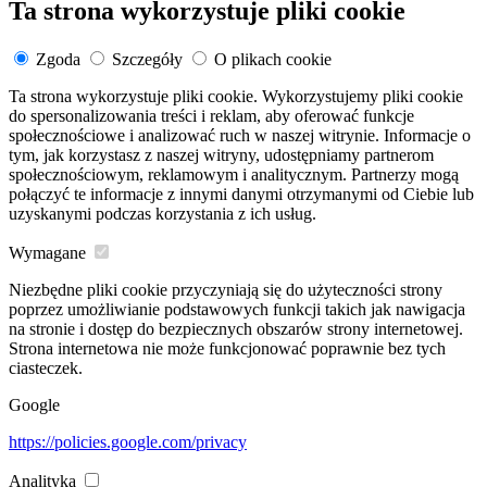
Ta strona wykorzystuje pliki cookie
Zgoda
Szczegóły
O plikach cookie
Ta strona wykorzystuje pliki cookie. Wykorzystujemy pliki cookie
do spersonalizowania treści i reklam, aby oferować funkcje
społecznościowe i analizować ruch w naszej witrynie. Informacje o
tym, jak korzystasz z naszej witryny, udostępniamy partnerom
społecznościowym, reklamowym i analitycznym. Partnerzy mogą
połączyć te informacje z innymi danymi otrzymanymi od Ciebie lub
uzyskanymi podczas korzystania z ich usług.
Wymagane
Niezbędne pliki cookie przyczyniają się do użyteczności strony
poprzez umożliwianie podstawowych funkcji takich jak nawigacja
na stronie i dostęp do bezpiecznych obszarów strony internetowej.
Strona internetowa nie może funkcjonować poprawnie bez tych
ciasteczek.
Google
https://policies.google.com/privacy
Analityka