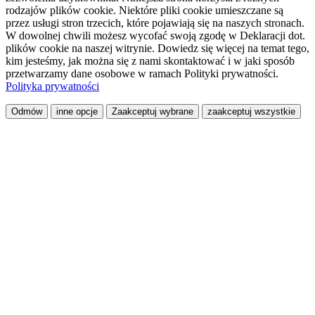
rodzajów plików cookie. Niektóre pliki cookie umieszczane są
przez usługi stron trzecich, które pojawiają się na naszych stronach.
W dowolnej chwili możesz wycofać swoją zgodę w Deklaracji dot.
plików cookie na naszej witrynie. Dowiedz się więcej na temat tego,
kim jesteśmy, jak można się z nami skontaktować i w jaki sposób
przetwarzamy dane osobowe w ramach Polityki prywatności.
Polityka prywatności
Odmów
inne opcje
Zaakceptuj wybrane
zaakceptuj wszystkie