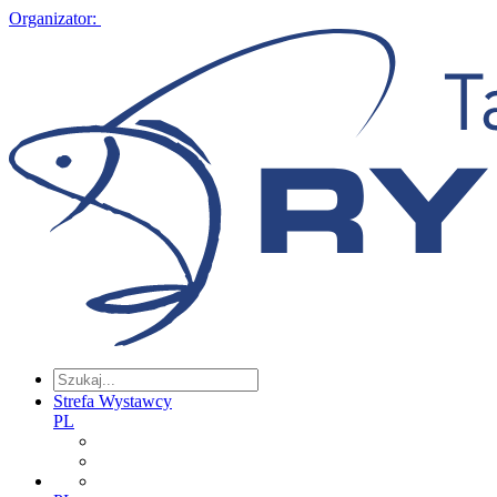
Organizator:
Strefa Wystawcy
PL