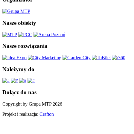
Nasze obiekty
Nasze rozwiązania
Należymy do
Dołącz do nas
Copyright by Grupa MTP 2026
Projekt i realizacja:
Crafton