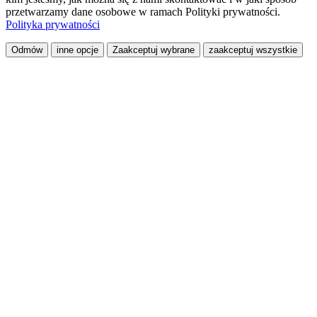
przetwarzamy dane osobowe w ramach Polityki prywatności.
Polityka prywatności
Odmów
inne opcje
Zaakceptuj wybrane
zaakceptuj wszystkie