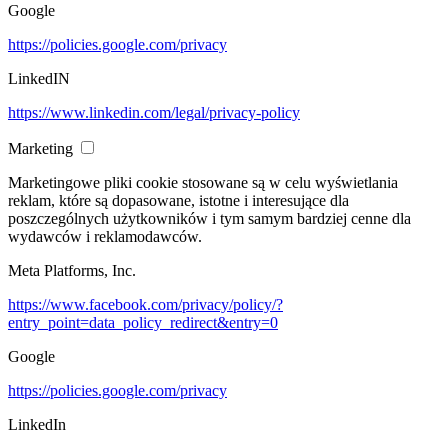
Google
https://policies.google.com/privacy
LinkedIN
https://www.linkedin.com/legal/privacy-policy
Marketing
Marketingowe pliki cookie stosowane są w celu wyświetlania
reklam, które są dopasowane, istotne i interesujące dla
poszczególnych użytkowników i tym samym bardziej cenne dla
wydawców i reklamodawców.
Meta Platforms, Inc.
https://www.facebook.com/privacy/policy/?
entry_point=data_policy_redirect&entry=0
Google
https://policies.google.com/privacy
LinkedIn