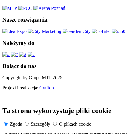
Nasze rozwiązania
Należymy do
Dołącz do nas
Copyright by Grupa MTP 2026
Projekt i realizacja:
Crafton
Ta strona wykorzystuje pliki cookie
Zgoda
Szczegóły
O plikach cookie