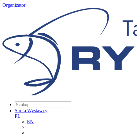
Organizator:
Strefa Wystawcy
PL
EN