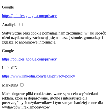
Google
https://policies.google.com/privacy
Analityka
Statystyczne pliki cookie pomagają nam zrozumieć, w jaki sposób
różni użytkownicy zachowują się na naszej stronie, gromadząc i
zgłaszając anonimowe informacje.
Google
https://policies.google.com/privacy
LinkedIN
https://www.linkedin.com/legal/privacy-policy
Marketing
Marketingowe pliki cookie stosowane są w celu wyświetlania
reklam, które są dopasowane, istotne i interesujące dla
poszczególnych użytkowników i tym samym bardziej cenne dla
wydawców i reklamodawców.