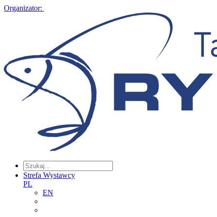
Organizator:
Strefa Wystawcy
PL
EN