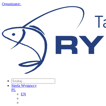
Organizator:
Strefa Wystawcy
PL
EN