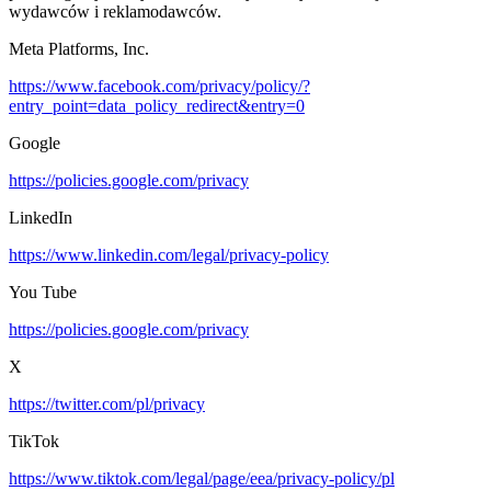
wydawców i reklamodawców.
Meta Platforms, Inc.
https://www.facebook.com/privacy/policy/?
entry_point=data_policy_redirect&entry=0
Google
https://policies.google.com/privacy
LinkedIn
https://www.linkedin.com/legal/privacy-policy
You Tube
https://policies.google.com/privacy
X
https://twitter.com/pl/privacy
TikTok
https://www.tiktok.com/legal/page/eea/privacy-policy/pl