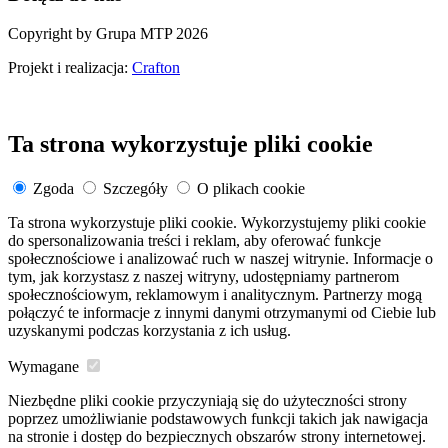
Copyright by Grupa MTP 2026
Projekt i realizacja:
Crafton
Ta strona wykorzystuje pliki cookie
Zgoda
Szczegóły
O plikach cookie
Ta strona wykorzystuje pliki cookie. Wykorzystujemy pliki cookie
do spersonalizowania treści i reklam, aby oferować funkcje
społecznościowe i analizować ruch w naszej witrynie. Informacje o
tym, jak korzystasz z naszej witryny, udostępniamy partnerom
społecznościowym, reklamowym i analitycznym. Partnerzy mogą
połączyć te informacje z innymi danymi otrzymanymi od Ciebie lub
uzyskanymi podczas korzystania z ich usług.
Wymagane
Niezbędne pliki cookie przyczyniają się do użyteczności strony
poprzez umożliwianie podstawowych funkcji takich jak nawigacja
na stronie i dostęp do bezpiecznych obszarów strony internetowej.