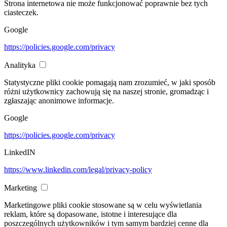
Strona internetowa nie może funkcjonować poprawnie bez tych
ciasteczek.
Google
https://policies.google.com/privacy
Analityka
Statystyczne pliki cookie pomagają nam zrozumieć, w jaki sposób
różni użytkownicy zachowują się na naszej stronie, gromadząc i
zgłaszając anonimowe informacje.
Google
https://policies.google.com/privacy
LinkedIN
https://www.linkedin.com/legal/privacy-policy
Marketing
Marketingowe pliki cookie stosowane są w celu wyświetlania
reklam, które są dopasowane, istotne i interesujące dla
poszczególnych użytkowników i tym samym bardziej cenne dla