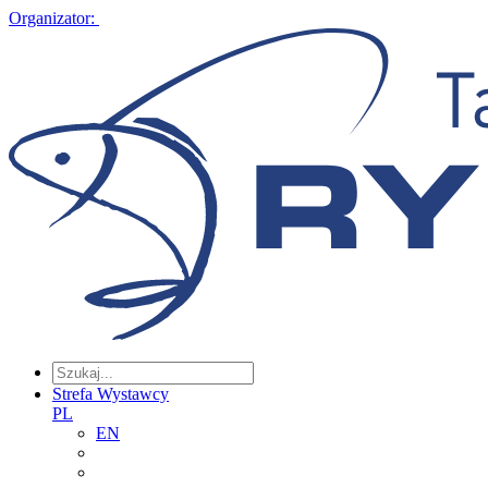
Organizator:
Strefa Wystawcy
PL
EN