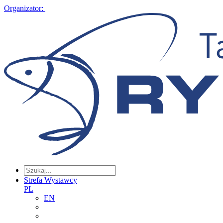
Organizator:
Strefa Wystawcy
PL
EN