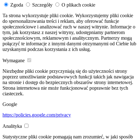
Zgoda
Szczegóły
O plikach cookie
Ta strona wykorzystuje pliki cookie. Wykorzystujemy pliki cookie
do spersonalizowania treści i reklam, aby oferować funkcje
społecznościowe i analizować ruch w naszej witrynie. Informacje o
tym, jak korzystasz z naszej witryny, udostępniamy partnerom
społecznościowym, reklamowym i analitycznym. Partnerzy mogą
połączyć te informacje z innymi danymi otrzymanymi od Ciebie lub
uzyskanymi podczas korzystania z ich usług.
Wymagane
Niezbędne pliki cookie przyczyniają się do użyteczności strony
poprzez umożliwianie podstawowych funkcji takich jak nawigacja
na stronie i dostęp do bezpiecznych obszarów strony internetowej.
Strona internetowa nie może funkcjonować poprawnie bez tych
ciasteczek.
Google
https://policies.google.com/privacy
Analityka
Statystyczne pliki cookie pomagają nam zrozumieć, w jaki sposób