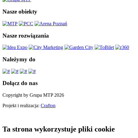
Nasze obiekty
Nasze rozwiązania
Należymy do
Dołącz do nas
Copyright by Grupa MTP 2026
Projekt i realizacja:
Crafton
Ta strona wykorzystuje pliki cookie