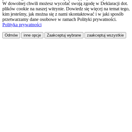
W dowolnej chwili możesz wycofać swoją zgodę w Deklaracji dot.
plików cookie na naszej witrynie. Dowiedz się więcej na temat tego,
kim jesteśmy, jak można się z nami skontaktować i w jaki sposób
przetwarzamy dane osobowe w ramach Polityki prywatności.
Polityka prywatności
Odmów
inne opcje
Zaakceptuj wybrane
zaakceptuj wszystkie