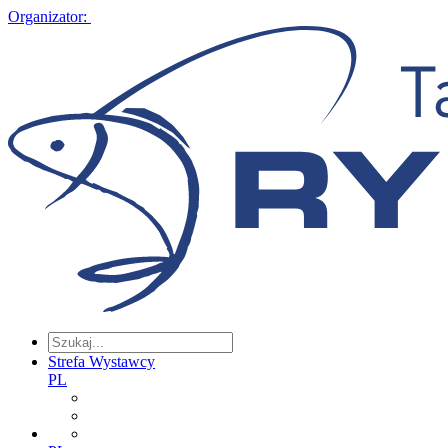
Organizator:
Strefa Wystawcy
PL