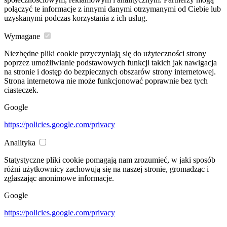
połączyć te informacje z innymi danymi otrzymanymi od Ciebie lub
uzyskanymi podczas korzystania z ich usług.
Wymagane
Niezbędne pliki cookie przyczyniają się do użyteczności strony
poprzez umożliwianie podstawowych funkcji takich jak nawigacja
na stronie i dostęp do bezpiecznych obszarów strony internetowej.
Strona internetowa nie może funkcjonować poprawnie bez tych
ciasteczek.
Google
https://policies.google.com/privacy
Analityka
Statystyczne pliki cookie pomagają nam zrozumieć, w jaki sposób
różni użytkownicy zachowują się na naszej stronie, gromadząc i
zgłaszając anonimowe informacje.
Google
https://policies.google.com/privacy