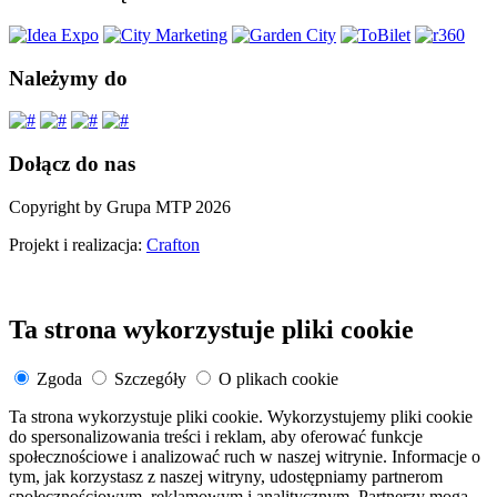
Należymy do
Dołącz do nas
Copyright by Grupa MTP 2026
Projekt i realizacja:
Crafton
Ta strona wykorzystuje pliki cookie
Zgoda
Szczegóły
O plikach cookie
Ta strona wykorzystuje pliki cookie. Wykorzystujemy pliki cookie
do spersonalizowania treści i reklam, aby oferować funkcje
społecznościowe i analizować ruch w naszej witrynie. Informacje o
tym, jak korzystasz z naszej witryny, udostępniamy partnerom
społecznościowym, reklamowym i analitycznym. Partnerzy mogą