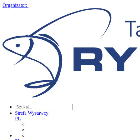
Organizator:
Strefa Wystawcy
PL