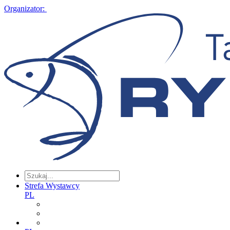
Organizator:
Strefa Wystawcy
PL