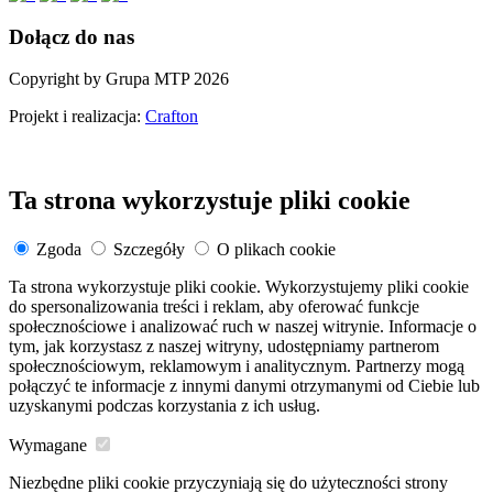
Dołącz do nas
Copyright by Grupa MTP 2026
Projekt i realizacja:
Crafton
Ta strona wykorzystuje pliki cookie
Zgoda
Szczegóły
O plikach cookie
Ta strona wykorzystuje pliki cookie. Wykorzystujemy pliki cookie
do spersonalizowania treści i reklam, aby oferować funkcje
społecznościowe i analizować ruch w naszej witrynie. Informacje o
tym, jak korzystasz z naszej witryny, udostępniamy partnerom
społecznościowym, reklamowym i analitycznym. Partnerzy mogą
połączyć te informacje z innymi danymi otrzymanymi od Ciebie lub
uzyskanymi podczas korzystania z ich usług.
Wymagane
Niezbędne pliki cookie przyczyniają się do użyteczności strony