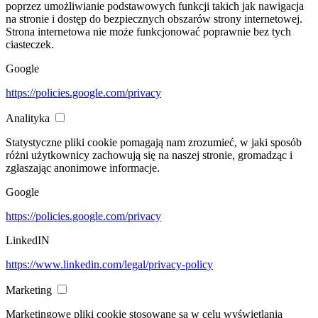
poprzez umożliwianie podstawowych funkcji takich jak nawigacja
na stronie i dostęp do bezpiecznych obszarów strony internetowej.
Strona internetowa nie może funkcjonować poprawnie bez tych
ciasteczek.
Google
https://policies.google.com/privacy
Analityka
Statystyczne pliki cookie pomagają nam zrozumieć, w jaki sposób
różni użytkownicy zachowują się na naszej stronie, gromadząc i
zgłaszając anonimowe informacje.
Google
https://policies.google.com/privacy
LinkedIN
https://www.linkedin.com/legal/privacy-policy
Marketing
Marketingowe pliki cookie stosowane są w celu wyświetlania