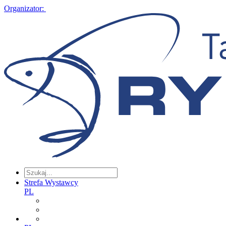
Organizator:
Strefa Wystawcy
PL