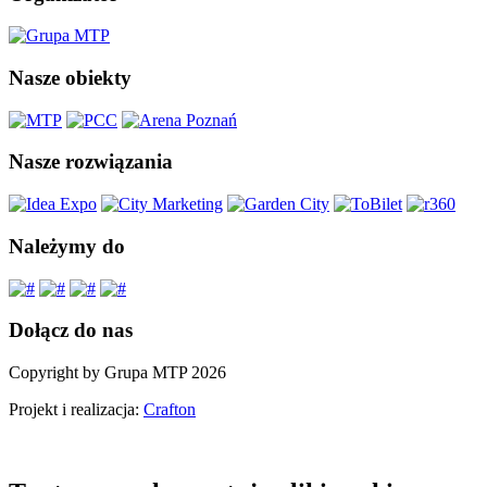
Nasze obiekty
Nasze rozwiązania
Należymy do
Dołącz do nas
Copyright by Grupa MTP 2026
Projekt i realizacja:
Crafton