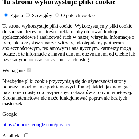
Ta strona wykorzystuje pliki cookie
Zgoda
Szczegóły
O plikach cookie
Ta strona wykorzystuje pliki cookie. Wykorzystujemy pliki cookie
do spersonalizowania treści i reklam, aby oferować funkcje
społecznościowe i analizować ruch w naszej witrynie. Informacje o
tym, jak korzystasz z naszej witryny, udostępniamy partnerom
społecznościowym, reklamowym i analitycznym. Partnerzy mogą
połączyć te informacje z innymi danymi otrzymanymi od Ciebie lub
uzyskanymi podczas korzystania z ich usług.
Wymagane
Niezbędne pliki cookie przyczyniają się do użyteczności strony
poprzez umożliwianie podstawowych funkcji takich jak nawigacja
na stronie i dostęp do bezpiecznych obszarów strony internetowej.
Strona internetowa nie może funkcjonować poprawnie bez tych
ciasteczek.
Google
https://policies.google.com/privacy
Analityka