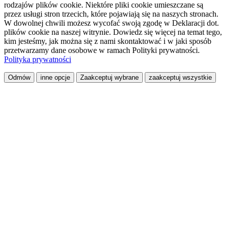
rodzajów plików cookie. Niektóre pliki cookie umieszczane są
przez usługi stron trzecich, które pojawiają się na naszych stronach.
W dowolnej chwili możesz wycofać swoją zgodę w Deklaracji dot.
plików cookie na naszej witrynie. Dowiedz się więcej na temat tego,
kim jesteśmy, jak można się z nami skontaktować i w jaki sposób
przetwarzamy dane osobowe w ramach Polityki prywatności.
Polityka prywatności
Odmów
inne opcje
Zaakceptuj wybrane
zaakceptuj wszystkie