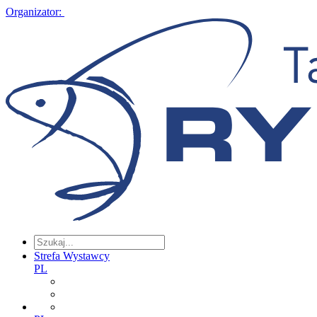
Organizator:
Strefa Wystawcy
PL