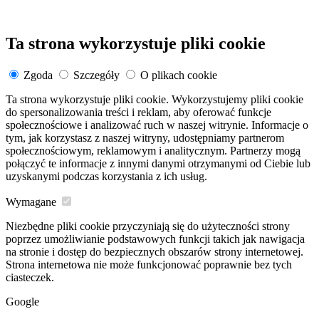
Ta strona wykorzystuje pliki cookie
Zgoda
Szczegóły
O plikach cookie
Ta strona wykorzystuje pliki cookie. Wykorzystujemy pliki cookie
do spersonalizowania treści i reklam, aby oferować funkcje
społecznościowe i analizować ruch w naszej witrynie. Informacje o
tym, jak korzystasz z naszej witryny, udostępniamy partnerom
społecznościowym, reklamowym i analitycznym. Partnerzy mogą
połączyć te informacje z innymi danymi otrzymanymi od Ciebie lub
uzyskanymi podczas korzystania z ich usług.
Wymagane
Niezbędne pliki cookie przyczyniają się do użyteczności strony
poprzez umożliwianie podstawowych funkcji takich jak nawigacja
na stronie i dostęp do bezpiecznych obszarów strony internetowej.
Strona internetowa nie może funkcjonować poprawnie bez tych
ciasteczek.
Google