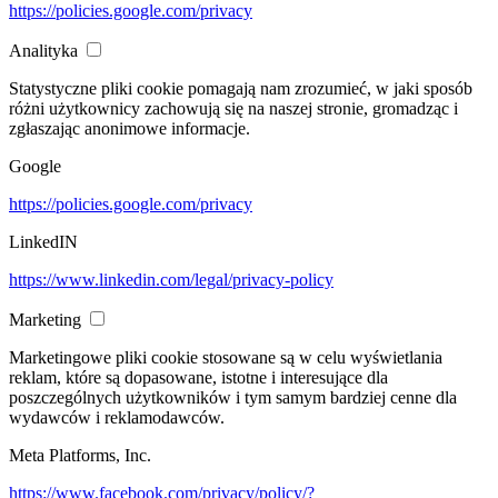
https://policies.google.com/privacy
Analityka
Statystyczne pliki cookie pomagają nam zrozumieć, w jaki sposób
różni użytkownicy zachowują się na naszej stronie, gromadząc i
zgłaszając anonimowe informacje.
Google
https://policies.google.com/privacy
LinkedIN
https://www.linkedin.com/legal/privacy-policy
Marketing
Marketingowe pliki cookie stosowane są w celu wyświetlania
reklam, które są dopasowane, istotne i interesujące dla
poszczególnych użytkowników i tym samym bardziej cenne dla
wydawców i reklamodawców.
Meta Platforms, Inc.
https://www.facebook.com/privacy/policy/?