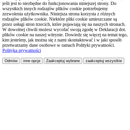
jeśli jest to niezbędne do funkcjonowania niniejszej strony. Do
wszystkich innych rodzajów plików cookie potrzebujemy
zezwolenia użytkownika. Niniejsza strona korzysta z różnych
rodzajów plików cookie. Niektóre pliki cookie umieszczane są
przez usługi stron trzecich, które pojawiają się na naszych stronach.
W dowolnej chwili możesz wycofać swoją zgodę w Deklaracji dot.
plików cookie na naszej witrynie. Dowiedz się więcej na temat tego,
kim jesteśmy, jak można się z nami skontaktować i w jaki sposób
przetwarzamy dane osobowe w ramach Polityki prywatności.
Polityka prywatności
Odmów
inne opcje
Zaakceptuj wybrane
zaakceptuj wszystkie