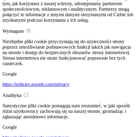
tym, jak korzystasz z naszej witryny, udostępniamy partnerom
społecznościowym, reklamowym i analitycznym. Partnerzy mogą
połączyć te informacje z innymi danymi otrzymanymi od Ciebie lub
uzyskanymi podczas korzystania z ich usług.
Wymagane
Niezbędne pliki cookie przyczyniają się do użyteczności strony
poprzez umożliwianie podstawowych funkcji takich jak nawigacja
na stronie i dostęp do bezpiecznych obszarów strony internetowej.
Strona internetowa nie może funkcjonować poprawnie bez tych
ciasteczek.
Google
https://policies.google.com/privacy
Analityka
Statystyczne pliki cookie pomagają nam zrozumieć, w jaki sposób
różni użytkownicy zachowują się na naszej stronie, gromadząc i
zgłaszając anonimowe informacje.
Google