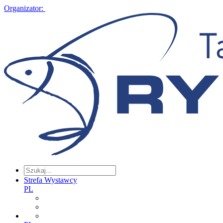
Organizator:
Strefa Wystawcy
PL