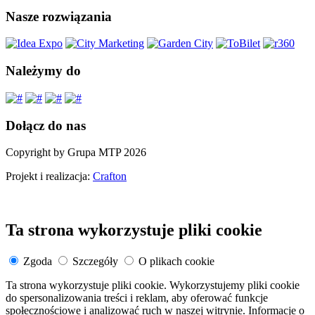
Nasze rozwiązania
Należymy do
Dołącz do nas
Copyright by Grupa MTP 2026
Projekt i realizacja:
Crafton
Ta strona wykorzystuje pliki cookie
Zgoda
Szczegóły
O plikach cookie
Ta strona wykorzystuje pliki cookie. Wykorzystujemy pliki cookie
do spersonalizowania treści i reklam, aby oferować funkcje
społecznościowe i analizować ruch w naszej witrynie. Informacje o