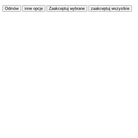
Odmów
inne opcje
Zaakceptuj wybrane
zaakceptuj wszystkie