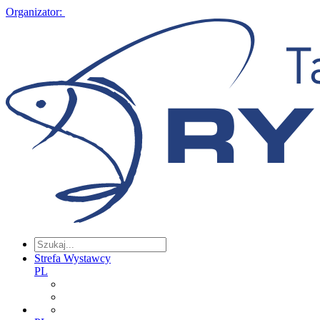
Organizator:
Strefa Wystawcy
PL