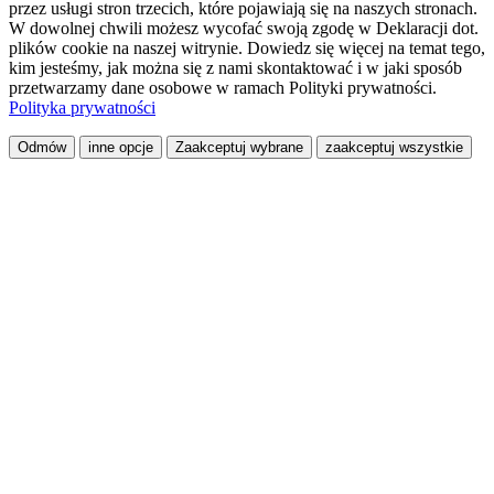
przez usługi stron trzecich, które pojawiają się na naszych stronach.
W dowolnej chwili możesz wycofać swoją zgodę w Deklaracji dot.
plików cookie na naszej witrynie. Dowiedz się więcej na temat tego,
kim jesteśmy, jak można się z nami skontaktować i w jaki sposób
przetwarzamy dane osobowe w ramach Polityki prywatności.
Polityka prywatności
Odmów
inne opcje
Zaakceptuj wybrane
zaakceptuj wszystkie