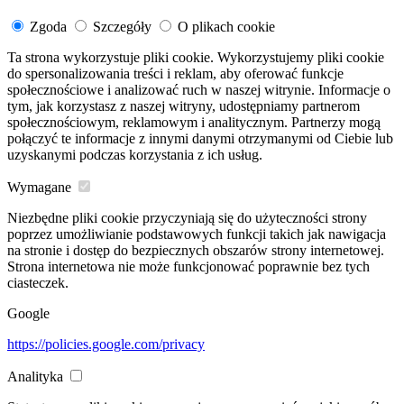
Zgoda
Szczegóły
O plikach cookie
Ta strona wykorzystuje pliki cookie. Wykorzystujemy pliki cookie
do spersonalizowania treści i reklam, aby oferować funkcje
społecznościowe i analizować ruch w naszej witrynie. Informacje o
tym, jak korzystasz z naszej witryny, udostępniamy partnerom
społecznościowym, reklamowym i analitycznym. Partnerzy mogą
połączyć te informacje z innymi danymi otrzymanymi od Ciebie lub
uzyskanymi podczas korzystania z ich usług.
Wymagane
Niezbędne pliki cookie przyczyniają się do użyteczności strony
poprzez umożliwianie podstawowych funkcji takich jak nawigacja
na stronie i dostęp do bezpiecznych obszarów strony internetowej.
Strona internetowa nie może funkcjonować poprawnie bez tych
ciasteczek.
Google
https://policies.google.com/privacy
Analityka