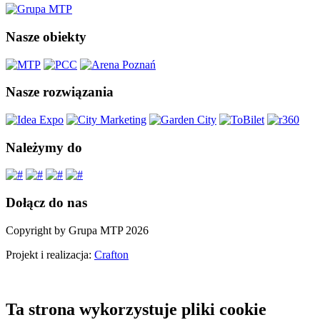
Nasze obiekty
Nasze rozwiązania
Należymy do
Dołącz do nas
Copyright by Grupa MTP 2026
Projekt i realizacja:
Crafton
Ta strona wykorzystuje pliki cookie