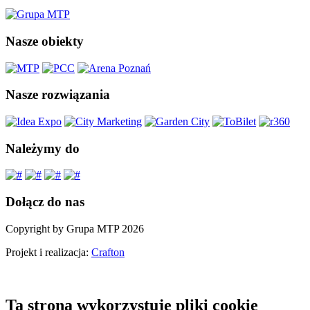
Nasze obiekty
Nasze rozwiązania
Należymy do
Dołącz do nas
Copyright by Grupa MTP 2026
Projekt i realizacja:
Crafton
Ta strona wykorzystuje pliki cookie