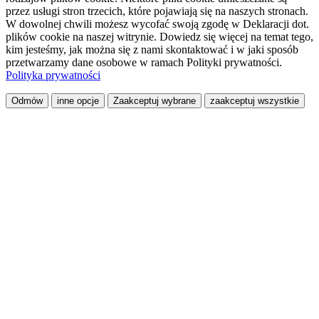
przez usługi stron trzecich, które pojawiają się na naszych stronach.
W dowolnej chwili możesz wycofać swoją zgodę w Deklaracji dot.
plików cookie na naszej witrynie. Dowiedz się więcej na temat tego,
kim jesteśmy, jak można się z nami skontaktować i w jaki sposób
przetwarzamy dane osobowe w ramach Polityki prywatności.
Polityka prywatności
Odmów
inne opcje
Zaakceptuj wybrane
zaakceptuj wszystkie