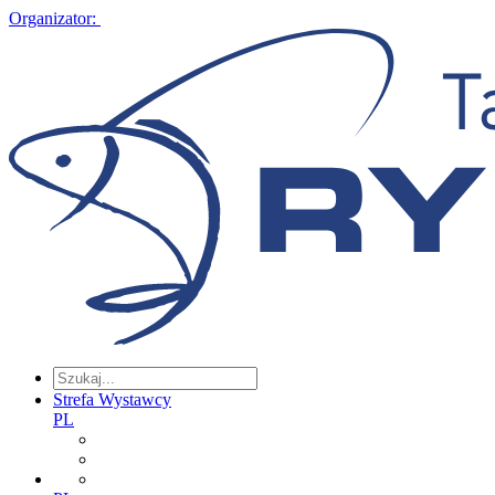
Organizator:
Strefa Wystawcy
PL