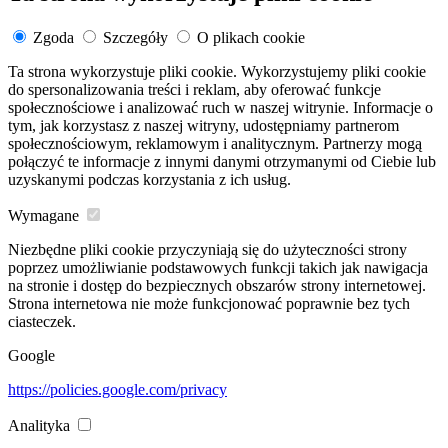
Zgoda
Szczegóły
O plikach cookie
Ta strona wykorzystuje pliki cookie. Wykorzystujemy pliki cookie
do spersonalizowania treści i reklam, aby oferować funkcje
społecznościowe i analizować ruch w naszej witrynie. Informacje o
tym, jak korzystasz z naszej witryny, udostępniamy partnerom
społecznościowym, reklamowym i analitycznym. Partnerzy mogą
połączyć te informacje z innymi danymi otrzymanymi od Ciebie lub
uzyskanymi podczas korzystania z ich usług.
Wymagane
Niezbędne pliki cookie przyczyniają się do użyteczności strony
poprzez umożliwianie podstawowych funkcji takich jak nawigacja
na stronie i dostęp do bezpiecznych obszarów strony internetowej.
Strona internetowa nie może funkcjonować poprawnie bez tych
ciasteczek.
Google
https://policies.google.com/privacy
Analityka