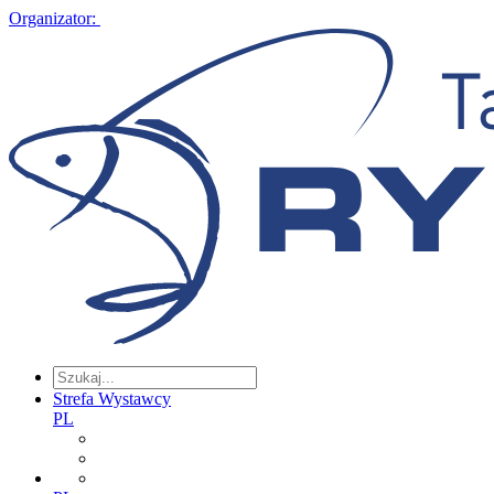
Organizator:
Strefa Wystawcy
PL