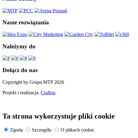
Nasze rozwiązania
Należymy do
Dołącz do nas
Copyright by Grupa MTP 2026
Projekt i realizacja:
Crafton
Ta strona wykorzystuje pliki cookie
Zgoda
Szczegóły
O plikach cookie