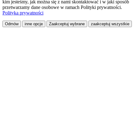
kim jesteśmy, jak można się z nami skontaktować i w jaki sposób
przetwarzamy dane osobowe w ramach Polityki prywatności.
Polityka prywatności
Odmów
inne opcje
Zaakceptuj wybrane
zaakceptuj wszystkie