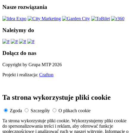
Nasze rozwiązania
Należymy do
Dołącz do nas
Copyright by Grupa MTP 2026
Projekt i realizacja:
Crafton
Ta strona wykorzystuje pliki cookie
Zgoda
Szczegóły
O plikach cookie
Ta strona wykorzystuje pliki cookie. Wykorzystujemy pliki cookie
do spersonalizowania treści i reklam, aby oferować funkcje
społecznościowe i analizować ruch w naszej witrynie. Informacje o