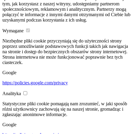
tym, jak korzystasz z naszej witryny, udostępniamy partnerom
społecznościowym, reklamowym i analitycznym. Partnerzy mogą
połączyć te informacje z innymi danymi otrzymanymi od Ciebie lub
uzyskanymi podczas korzystania z ich usług.
Wymagane
Niezbędne pliki cookie przyczyniają się do użyteczności strony
poprzez umożliwianie podstawowych funkcji takich jak nawigacja
na stronie i dostęp do bezpiecznych obszarów strony internetowej.
Strona internetowa nie może funkcjonować poprawnie bez tych
ciasteczek.
Google
https://policies.google.com/privacy
Analityka
Statystyczne pliki cookie pomagają nam zrozumieć, w jaki sposób
różni użytkownicy zachowują się na naszej stronie, gromadząc i
zgłaszając anonimowe informacje.
Google