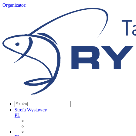
Organizator:
Strefa Wystawcy
PL