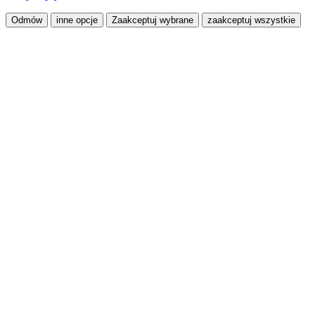
Odmów
inne opcje
Zaakceptuj wybrane
zaakceptuj wszystkie