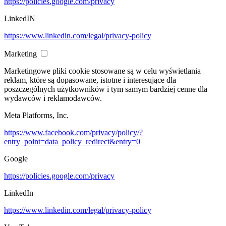
https://policies.google.com/privacy
LinkedIN
https://www.linkedin.com/legal/privacy-policy
Marketing
Marketingowe pliki cookie stosowane są w celu wyświetlania
reklam, które są dopasowane, istotne i interesujące dla
poszczególnych użytkowników i tym samym bardziej cenne dla
wydawców i reklamodawców.
Meta Platforms, Inc.
https://www.facebook.com/privacy/policy/?
entry_point=data_policy_redirect&entry=0
Google
https://policies.google.com/privacy
LinkedIn
https://www.linkedin.com/legal/privacy-policy