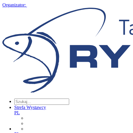
Organizator:
Strefa Wystawcy
PL