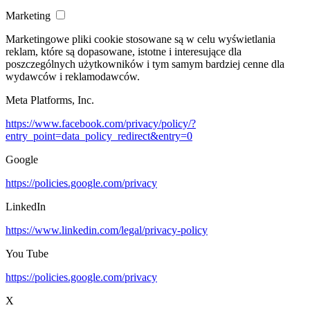
Marketing
Marketingowe pliki cookie stosowane są w celu wyświetlania
reklam, które są dopasowane, istotne i interesujące dla
poszczególnych użytkowników i tym samym bardziej cenne dla
wydawców i reklamodawców.
Meta Platforms, Inc.
https://www.facebook.com/privacy/policy/?
entry_point=data_policy_redirect&entry=0
Google
https://policies.google.com/privacy
LinkedIn
https://www.linkedin.com/legal/privacy-policy
You Tube
https://policies.google.com/privacy
X