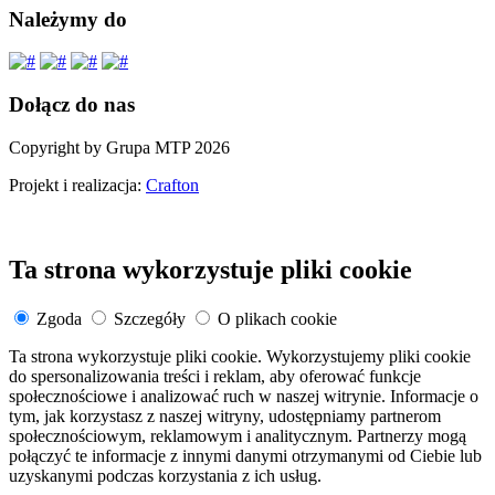
Należymy do
Dołącz do nas
Copyright by Grupa MTP 2026
Projekt i realizacja:
Crafton
Ta strona wykorzystuje pliki cookie
Zgoda
Szczegóły
O plikach cookie
Ta strona wykorzystuje pliki cookie. Wykorzystujemy pliki cookie
do spersonalizowania treści i reklam, aby oferować funkcje
społecznościowe i analizować ruch w naszej witrynie. Informacje o
tym, jak korzystasz z naszej witryny, udostępniamy partnerom
społecznościowym, reklamowym i analitycznym. Partnerzy mogą
połączyć te informacje z innymi danymi otrzymanymi od Ciebie lub
uzyskanymi podczas korzystania z ich usług.