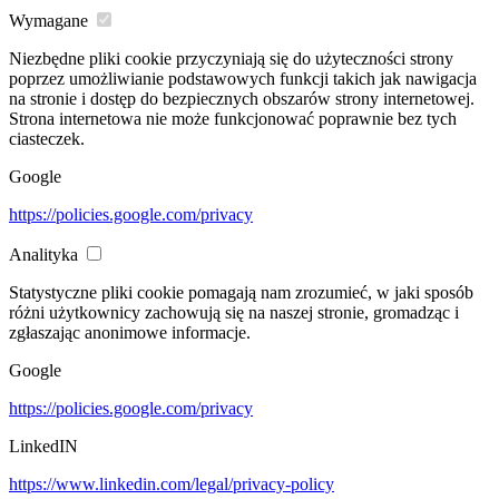
Wymagane
Niezbędne pliki cookie przyczyniają się do użyteczności strony
poprzez umożliwianie podstawowych funkcji takich jak nawigacja
na stronie i dostęp do bezpiecznych obszarów strony internetowej.
Strona internetowa nie może funkcjonować poprawnie bez tych
ciasteczek.
Google
https://policies.google.com/privacy
Analityka
Statystyczne pliki cookie pomagają nam zrozumieć, w jaki sposób
różni użytkownicy zachowują się na naszej stronie, gromadząc i
zgłaszając anonimowe informacje.
Google
https://policies.google.com/privacy
LinkedIN
https://www.linkedin.com/legal/privacy-policy