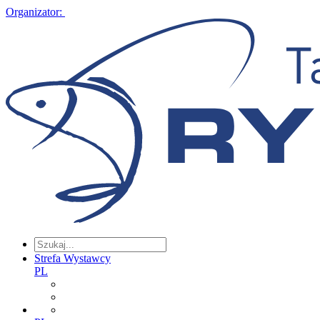
Organizator:
Strefa Wystawcy
PL