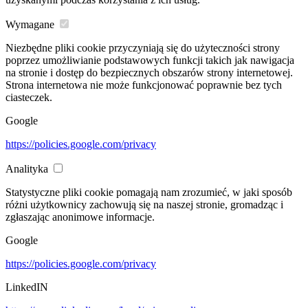
Wymagane
Niezbędne pliki cookie przyczyniają się do użyteczności strony
poprzez umożliwianie podstawowych funkcji takich jak nawigacja
na stronie i dostęp do bezpiecznych obszarów strony internetowej.
Strona internetowa nie może funkcjonować poprawnie bez tych
ciasteczek.
Google
https://policies.google.com/privacy
Analityka
Statystyczne pliki cookie pomagają nam zrozumieć, w jaki sposób
różni użytkownicy zachowują się na naszej stronie, gromadząc i
zgłaszając anonimowe informacje.
Google
https://policies.google.com/privacy
LinkedIN