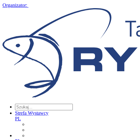
Organizator:
Strefa Wystawcy
PL