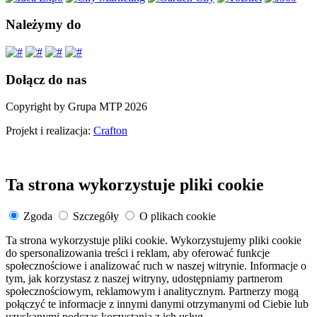
Należymy do
Dołącz do nas
Copyright by Grupa MTP 2026
Projekt i realizacja:
Crafton
Ta strona wykorzystuje pliki cookie
Zgoda
Szczegóły
O plikach cookie
Ta strona wykorzystuje pliki cookie. Wykorzystujemy pliki cookie
do spersonalizowania treści i reklam, aby oferować funkcje
społecznościowe i analizować ruch w naszej witrynie. Informacje o
tym, jak korzystasz z naszej witryny, udostępniamy partnerom
społecznościowym, reklamowym i analitycznym. Partnerzy mogą
połączyć te informacje z innymi danymi otrzymanymi od Ciebie lub
uzyskanymi podczas korzystania z ich usług.