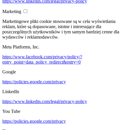
https://www.linkedin.com/legal/privacy-policy
Marketing
Marketingowe pliki cookie stosowane są w celu wyświetlania
reklam, które są dopasowane, istotne i interesujące dla
poszczególnych użytkowników i tym samym bardziej cenne dla
wydawców i reklamodawców.
Meta Platforms, Inc.
https://www.facebook.com/privacy/policy/?
entry_point=data_policy_redirect&entry=0
Google
https://policies.google.com/privacy
LinkedIn
https://www.linkedin.com/legal/privacy-policy
You Tube
https://policies.google.com/privacy