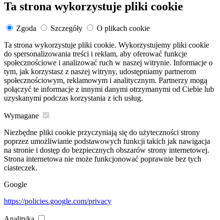
Ta strona wykorzystuje pliki cookie
Zgoda
Szczegóły
O plikach cookie
Ta strona wykorzystuje pliki cookie. Wykorzystujemy pliki cookie
do spersonalizowania treści i reklam, aby oferować funkcje
społecznościowe i analizować ruch w naszej witrynie. Informacje o
tym, jak korzystasz z naszej witryny, udostępniamy partnerom
społecznościowym, reklamowym i analitycznym. Partnerzy mogą
połączyć te informacje z innymi danymi otrzymanymi od Ciebie lub
uzyskanymi podczas korzystania z ich usług.
Wymagane
Niezbędne pliki cookie przyczyniają się do użyteczności strony
poprzez umożliwianie podstawowych funkcji takich jak nawigacja
na stronie i dostęp do bezpiecznych obszarów strony internetowej.
Strona internetowa nie może funkcjonować poprawnie bez tych
ciasteczek.
Google
https://policies.google.com/privacy
Analityka