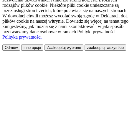
rodzajów plików cookie. Niektóre pliki cookie umieszczane są
przez usługi stron trzecich, które pojawiają się na naszych stronach.
W dowolnej chwili możesz wycofać swoją zgodę w Deklaracji dot.
plików cookie na naszej witrynie. Dowiedz się więcej na temat tego,
kim jesteśmy, jak można się z nami skontaktować i w jaki sposób
przetwarzamy dane osobowe w ramach Polityki prywatności.
Polityka prywatności
Odmów
inne opcje
Zaakceptuj wybrane
zaakceptuj wszystkie