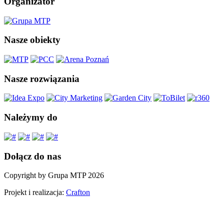
Organizator
Nasze obiekty
Nasze rozwiązania
Należymy do
Dołącz do nas
Copyright by Grupa MTP 2026
Projekt i realizacja:
Crafton