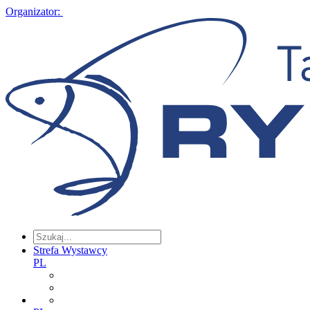
Organizator:
Strefa Wystawcy
PL