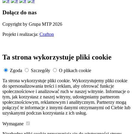
Dołącz do nas
Copyright by Grupa MTP 2026
Projekt i realizacja:
Crafton
Ta strona wykorzystuje pliki cookie
Zgoda
Szczegóły
O plikach cookie
Ta strona wykorzystuje pliki cookie. Wykorzystujemy pliki cookie
do spersonalizowania treści i reklam, aby oferować funkcje
społecznościowe i analizować ruch w naszej witrynie. Informacje o
tym, jak korzystasz z naszej witryny, udostępniamy partnerom
społecznościowym, reklamowym i analitycznym. Partnerzy mogą
połączyć te informacje z innymi danymi otrzymanymi od Ciebie lub
uzyskanymi podczas korzystania z ich usług.
Wymagane
Niezbędne pliki cookie przyczyniają się do użyteczności strony