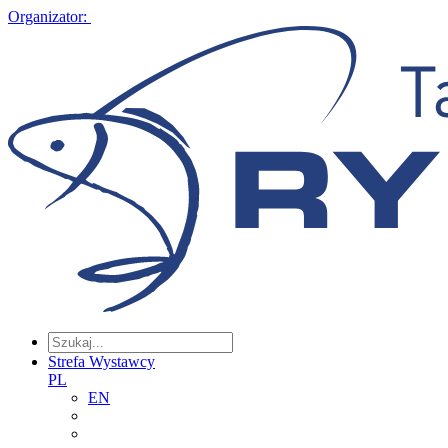
Organizator:
Strefa Wystawcy
PL
EN