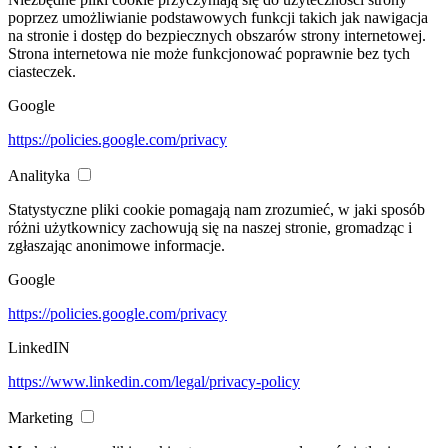
poprzez umożliwianie podstawowych funkcji takich jak nawigacja
na stronie i dostęp do bezpiecznych obszarów strony internetowej.
Strona internetowa nie może funkcjonować poprawnie bez tych
ciasteczek.
Google
https://policies.google.com/privacy
Analityka
Statystyczne pliki cookie pomagają nam zrozumieć, w jaki sposób
różni użytkownicy zachowują się na naszej stronie, gromadząc i
zgłaszając anonimowe informacje.
Google
https://policies.google.com/privacy
LinkedIN
https://www.linkedin.com/legal/privacy-policy
Marketing